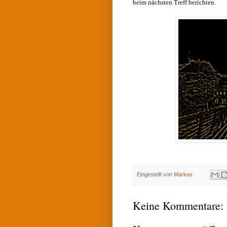
beim nächsten Treff berichten.
Eingestellt von
Markus
Keine Kommentare: