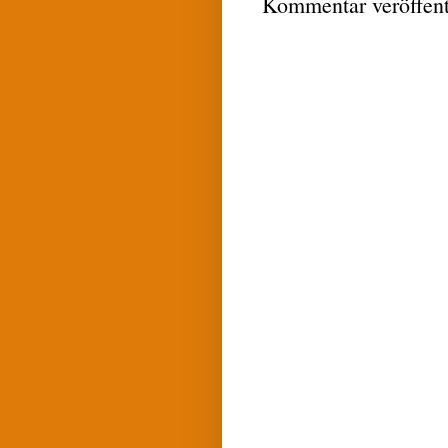
Kommentar veröffent