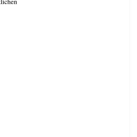
lichen