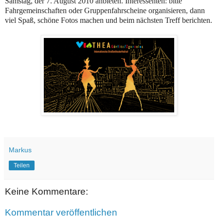
Samstag, der 7. August 2010 anbieten. Interessenten: bitte
Fahrgemeinschaften oder Gruppenfahrscheine organisieren, dann
viel Spaß, schöne Fotos machen und beim nächsten Treff berichten.
Markus
Teilen
Keine Kommentare:
Kommentar veröffentlichen