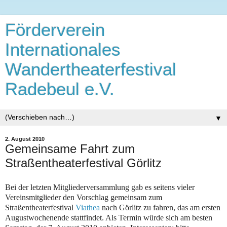
Förderverein
Internationales
Wandertheaterfestival
Radebeul e.V.
▼
2. August 2010
Gemeinsame Fahrt zum
Straßentheaterfestival Görlitz
Bei der letzten Mitgliederversammlung gab es seitens vieler
Vereinsmitglieder den Vorschlag gemeinsam zum
Straßentheaterfestival
Viathea
nach Görlitz zu fahren, das am ersten
Augustwochenende stattfindet. Als Termin würde sich am besten