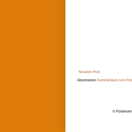
Neuerer Post
Abonnieren
Kommentare zum Post
© Förderver