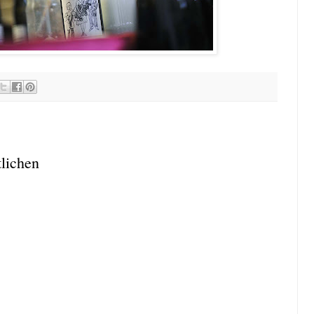
lichen