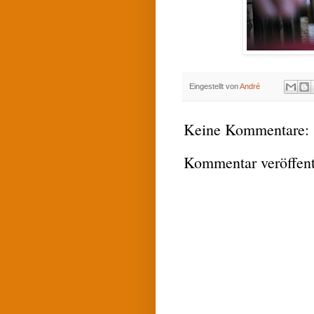
Eingestellt von
André
Keine Kommentare:
Kommentar veröffent