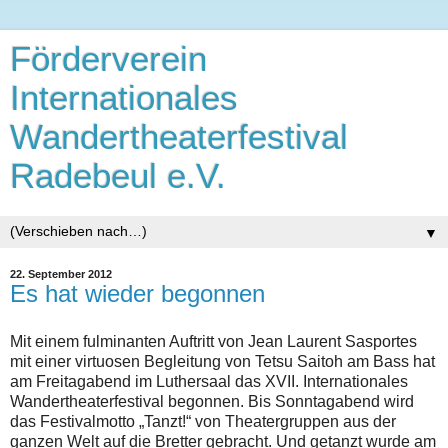
Förderverein
Internationales
Wandertheaterfestival
Radebeul e.V.
▼
22. September 2012
Es hat wieder begonnen
Mit einem fulminanten Auftritt von Jean Laurent Sasportes
mit einer virtuosen Begleitung von Tetsu Saitoh am Bass hat
am Freitagabend im Luthersaal das XVII. Internationales
Wandertheaterfestival begonnen. Bis Sonntagabend wird
das Festivalmotto „Tanzt!“ von Theatergruppen aus der
ganzen Welt auf die Bretter gebracht. Und getanzt wurde am