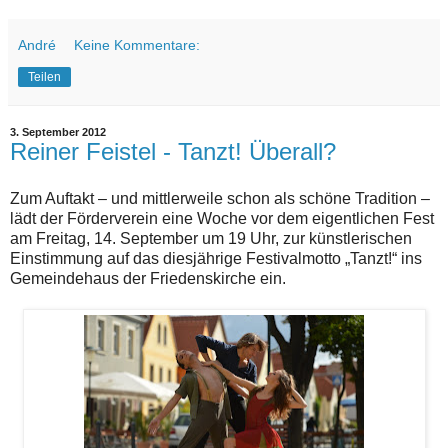
André
Keine Kommentare:
Teilen
3. September 2012
Reiner Feistel - Tanzt! Überall?
Zum Auftakt – und mittlerweile schon als schöne Tradition –
lädt der Förderverein eine Woche vor dem eigentlichen Fest
am Freitag, 14. September um 19 Uhr, zur künstlerischen
Einstimmung auf das diesjährige Festivalmotto „Tanzt!“ ins
Gemeindehaus der Friedenskirche ein.