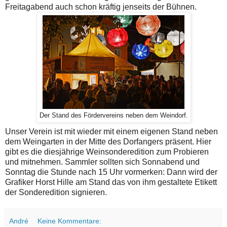
Freitagabend auch schon kräftig jenseits der Bühnen
.
Der Stand des Fördervereins neben dem Weindorf.
Unser Verein ist mit wieder mit einem eigenen Stand neben
dem Weingarten in der Mitte des Dorfangers präsent. Hier
gibt es die diesjährige Weinsonderedition zum Probieren
und mitnehmen. Sammler sollten sich Sonnabend und
Sonntag die Stunde nach 15 Uhr vormerken: Dann wird der
Grafiker Horst Hille am Stand das von ihm gestaltete Etikett
der Sonderedition signieren.
André
Keine Kommentare: