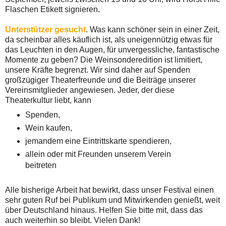
Flaschen Etikett signieren.
Unterstützer gesucht
. Was kann schöner sein in einer Zeit,
da scheinbar alles käuflich ist, als uneigennützig etwas für
das Leuchten in den Augen, für unvergessliche, fantastische
Momente zu geben? Die Weinsonderedition ist limitiert,
unsere Kräfte begrenzt. Wir sind daher auf Spenden
großzügiger Theaterfreunde und die Beiträge unserer
Vereinsmitglieder angewiesen. Jeder, der diese
Theaterkultur liebt, kann
Spenden,
Wein kaufen,
jemandem eine Eintrittskarte spendieren,
allein oder mit Freunden unserem Verein
beitreten
Alle bisherige Arbeit hat bewirkt, dass unser Festival einen
sehr guten Ruf bei Publikum und Mitwirkenden genießt, weit
über Deutschland hinaus. Helfen Sie bitte mit, dass das
auch weiterhin so bleibt. Vielen Dank!